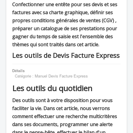
Confectionner une entête pour ses devis et ses
factures avec sa charte graphique, définir ses
propres conditions générales de ventes (CGV) ,
préparer un catalogue de ses prestations pour
gagner du temps de saisie est l'ensemble des
thèmes qui sont traités dans cet article.
Les outils de Devis Facture Express
Détails
Catégorie :
Manuel Devis Facture Express
Les outils du quotidien
Des outils sont à votre disposition pour vous
faciliter la vie. Dans cet article, nous verrons
comment effectuer une recherche multicritères
dans ses documents, programmer une alerte
dans le pense-bête, effectuer le bilan d'un