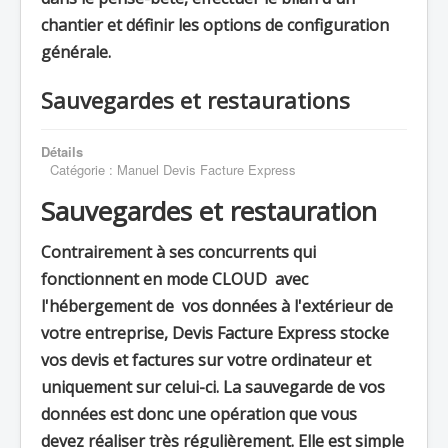
chantier et définir les options de configuration
générale.
Sauvegardes et restaurations
Détails
Catégorie :
Manuel Devis Facture Express
Sauvegardes et restauration
Contrairement à ses concurrents qui
fonctionnent en mode CLOUD avec
l'hébergement de vos données à l'extérieur de
votre entreprise, Devis Facture Express stocke
vos devis et factures sur votre ordinateur et
uniquement sur celui-ci. La sauvegarde de vos
données est donc une opération que vous
devez réaliser très régulièrement. Elle est simple