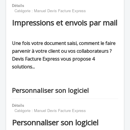
Détails
Catégorie :
Manuel Devis Facture Express
Impressions et envois par mail
Une fois votre document saisi, comment le faire
parvenir à votre client ou vos collaborateurs ?
Devis Facture Express vous propose 4
solutions...
Personnaliser son logiciel
Détails
Catégorie :
Manuel Devis Facture Express
Personnaliser son logiciel