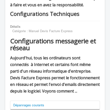
à faire et vous en avez la responsabilité.
Configurations Techniques
Détails
Catégorie :
Manuel Devis Facture Express
Configurations messagerie et
réseau
Aujourd'hui, tous les ordinateurs sont
connectés à Internet et certains font même
parti d'un réseau informatique d'entreprise.
Devis Facture Express permet le fonctionnement
en réseau et permet l'envoi d'emails directement
depuis le logiciel. Voyons comment ...
Dépannages courants