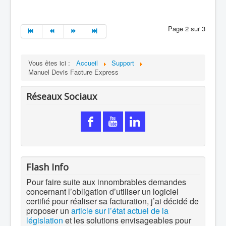
Page 2 sur 3
Vous êtes ici :
Accueil
Support
Manuel Devis Facture Express
Réseaux Sociaux
Flash Info
Pour faire suite aux innombrables demandes
concernant l’obligation d’utiliser un logiciel
certifié pour réaliser sa facturation, j’ai décidé de
proposer un
article sur l’état actuel de la
législation
et les solutions envisageables pour