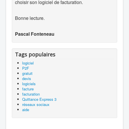
choisir son logiciel de facturation.
Bonne lecture.
Pascal Fonteneau
Tags populaires
logiciel
P2F
gratuit
devis
logiciels
facture
facturation
Quittance Express 3
réseaux sociaux
aide