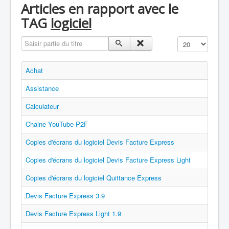
Articles en rapport avec le
TAG
logiciel
Saisir partie du titre
Affichage #
Achat
Assistance
Calculateur
Chaine YouTube P2F
Copies d'écrans du logiciel Devis Facture Express
Copies d'écrans du logiciel Devis Facture Express Light
Copies d'écrans du logiciel Quittance Express
Devis Facture Express 3.9
Devis Facture Express Light 1.9