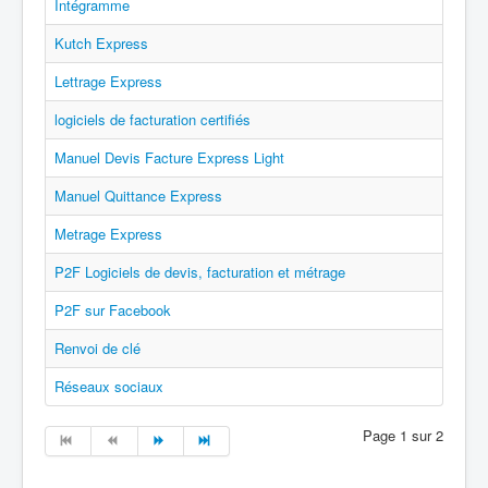
Intégramme
Kutch Express
Lettrage Express
logiciels de facturation certifiés
Manuel Devis Facture Express Light
Manuel Quittance Express
Metrage Express
P2F Logiciels de devis, facturation et métrage
P2F sur Facebook
Renvoi de clé
Réseaux sociaux
Page 1 sur 2