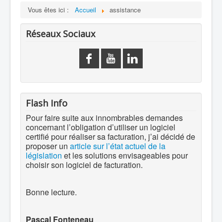
Vous êtes ici :
Accueil
assistance
Réseaux Sociaux
Flash Info
Pour faire suite aux innombrables demandes
concernant l’obligation d’utiliser un logiciel
certifié pour réaliser sa facturation, j’ai décidé de
proposer un
article sur l’état actuel de la
législation
et les solutions envisageables pour
choisir son logiciel de facturation.
Bonne lecture.
Pascal Fonteneau