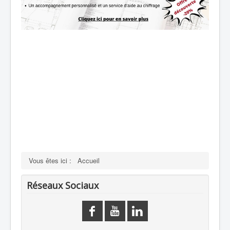
Vous êtes ici :
Accueil
Réseaux Sociaux