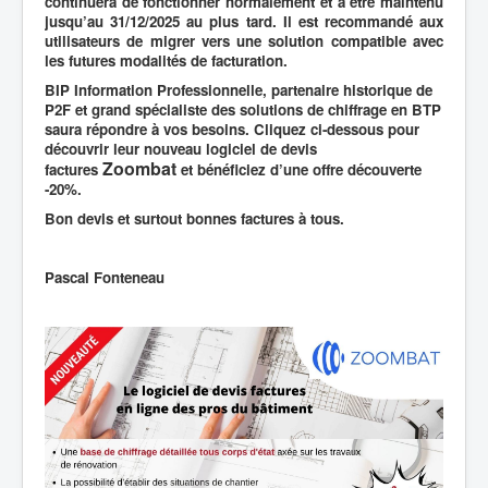
continuera de fonctionner normalement et à être maintenu
jusqu’au 31/12/2025 au plus tard. Il est recommandé aux
utilisateurs de migrer vers une solution compatible avec
les futures modalités de facturation.
BIP Information Professionnelle, partenaire historique de
P2F et grand spécialiste des solutions de chiffrage en BTP
saura répondre à vos besoins. Cliquez ci-dessous pour
découvrir leur nouveau logiciel de devis
Zoombat
factures
et bénéficiez d’une offre découverte
-20%.
Bon devis et surtout bonnes factures à tous.
Pascal Fonteneau