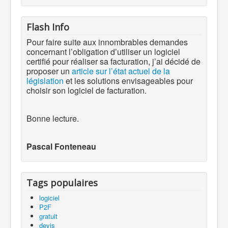
Flash Info
Pour faire suite aux innombrables demandes
concernant l’obligation d’utiliser un logiciel
certifié pour réaliser sa facturation, j’ai décidé de
proposer un
article sur l’état actuel de la
législation
et les solutions envisageables pour
choisir son logiciel de facturation.
Bonne lecture.
Pascal Fonteneau
Tags populaires
logiciel
P2F
gratuit
devis