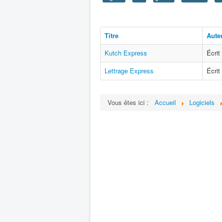
Titre
Aute
Kutch Express
Écrit
Lettrage Express
Écrit
Vous êtes ici :
Accueil
Logiciels