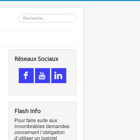
Rechercher
Réseaux Sociaux
Flash Info
Pour faire suite aux
innombrables demandes
concernant l’obligation
d’utiliser un logiciel