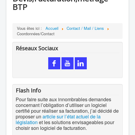
BTP
Vous êtes ici :
Accueil
Contact / Mail / Liens
Coordonnées/Contact
Réseaux Sociaux
Flash Info
Pour faire suite aux innombrables demandes
concernant l’obligation d’utiliser un logiciel
certifié pour réaliser sa facturation, j’ai décidé de
proposer un
article sur l’état actuel de la
législation
et les solutions envisageables pour
choisir son logiciel de facturation.