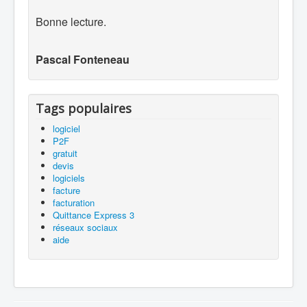
Bonne lecture.
Pascal Fonteneau
Tags populaires
logiciel
P2F
gratuit
devis
logiciels
facture
facturation
Quittance Express 3
réseaux sociaux
aide