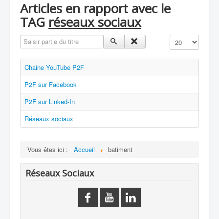
Articles en rapport avec le
TAG
réseaux sociaux
Saisir partie du titre
Affichage #
Chaine YouTube P2F
P2F sur Facebook
P2F sur Linked-In
Réseaux sociaux
Vous êtes ici :
Accueil
batiment
Réseaux Sociaux