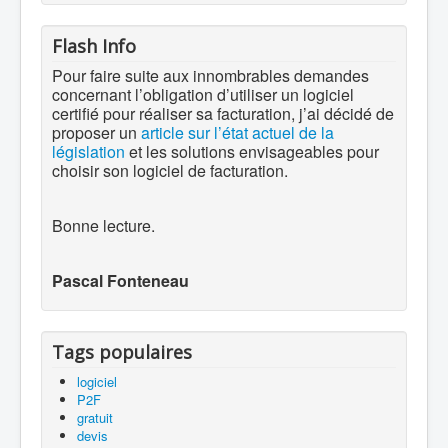
Flash Info
Pour faire suite aux innombrables demandes
concernant l’obligation d’utiliser un logiciel
certifié pour réaliser sa facturation, j’ai décidé de
proposer un
article sur l’état actuel de la
législation
et les solutions envisageables pour
choisir son logiciel de facturation.
Bonne lecture.
Pascal Fonteneau
Tags populaires
logiciel
P2F
gratuit
devis