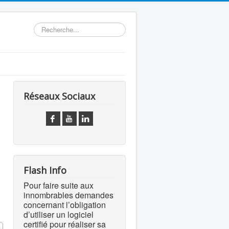
Rechercher
Réseaux Sociaux
Flash Info
Pour faire suite aux
innombrables demandes
concernant l’obligation
d’utiliser un logiciel
certifié pour réaliser sa
 #