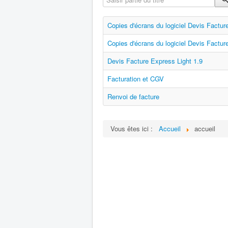
Copies d'écrans du logiciel Devis Factu
Copies d'écrans du logiciel Devis Factur
Devis Facture Express Light 1.9
Facturation et CGV
Renvoi de facture
Vous êtes ici :
Accueil
accueil