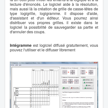
lecture d'énoncés. Le logiciel aide à la résolution,
mais aussi là la création de grille de casse-têtes de
type logigrille, logigramme. il dispose d'aide,
d'assistant et d'un éditeur. Vous pourrez ainsi
distribuer vos propres grilles. il existe dans le
logiciel la possibilité de sauvegarder sa partie et
d'annuler des coups.
Intégramme
est logiciel diffusé gratuitement, vous
pouvez l'utiliser et le diffuser librement