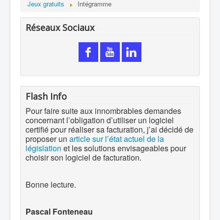
Jeux gratuits
Intégramme
Réseaux Sociaux
Flash Info
Pour faire suite aux innombrables demandes
concernant l’obligation d’utiliser un logiciel
certifié pour réaliser sa facturation, j’ai décidé de
proposer un
article sur l’état actuel de la
législation
et les solutions envisageables pour
choisir son logiciel de facturation.
Bonne lecture.
Pascal Fonteneau