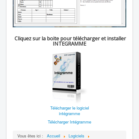
Cliquez sur la boite pour télécharger et installer
INTEGRAMME
Télécharger le logiciel
intégramme
Télécharger Intégramme
Vous êtes ici :
Accueil
Logiciels