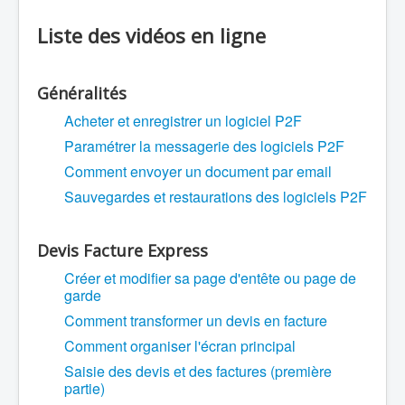
Liste des vidéos en ligne
Généralités
Acheter et enregistrer un logiciel P2F
Paramétrer la messagerie des logiciels P2F
Comment envoyer un document par email
Sauvegardes et restaurations des logiciels P2F
Devis Facture Express
Créer et modifier sa page d'entête ou page de
garde
Comment transformer un devis en facture
Comment organiser l'écran principal
Saisie des devis et des factures (première
partie)