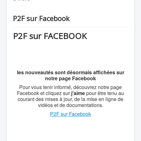
P2F sur Facebook
P2F sur FACEBOOK
les nouveautés sont désormais affichées sur
notre page Facebook
Pour vous tenir informé, découvrez notre page
Facebook et cliquez sur
j'aime
pour être tenu au
courant des mises à jour, de la mise en ligne de
vidéos et de documentations.
P2F sur Facebook