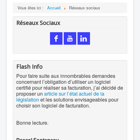
Vous êtes ici :
Accueil
Réseaux sociaux
Réseaux Sociaux
Flash Info
Pour faire suite aux innombrables demandes
concernant l’obligation d’utiliser un logiciel
certifié pour réaliser sa facturation, j’ai décidé de
proposer un
article sur l’état actuel de la
législation
et les solutions envisageables pour
choisir son logiciel de facturation.
Bonne lecture.
Pascal Fonteneau