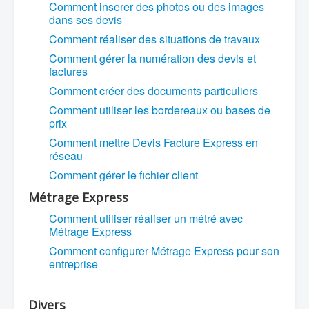
Comment inserer des photos ou des images
dans ses devis
Comment réaliser des situations de travaux
Comment gérer la numération des devis et
factures
Comment créer des documents particuliers
Comment utiliser les bordereaux ou bases de
prix
Comment mettre Devis Facture Express en
réseau
Comment gérer le fichier client
Métrage Express
Comment utiliser réaliser un métré avec
Métrage Express
Comment configurer Métrage Express pour son
entreprise
Divers