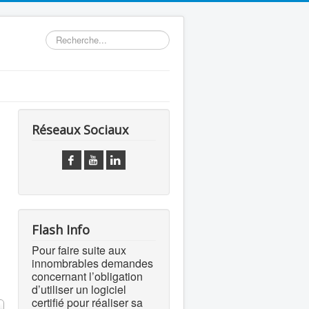
Rechercher
Réseaux Sociaux
Flash Info
Pour faire suite aux
innombrables demandes
concernant l’obligation
d’utiliser un logiciel
certifié pour réaliser sa
 #