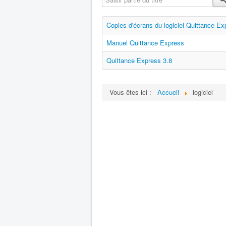
Copies d'écrans du logiciel Quittance Ex
Manuel Quittance Express
Quittance Express 3.8
Vous êtes ici :
Accueil
logiciel